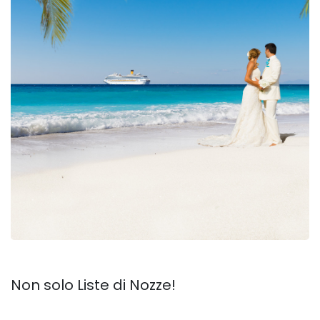
Non solo Liste di Nozze!