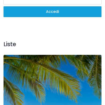
Liste